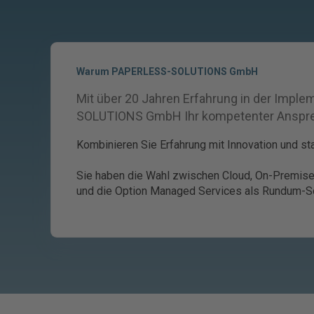
Warum PAPERLESS-SOLUTIONS GmbH
Mit über 20 Jahren Erfahrung in der Im
SOLUTIONS GmbH Ihr kompetenter Ansprech
Kombinieren Sie Erfahrung mit Innovation und st
Sie haben die Wahl zwischen Cloud, On-Premises
und die Option Managed Services als Rundum-S