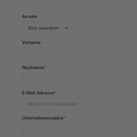
Anrede
Vorname
Nachname
*
E-Mail-Adresse
*
Unternehmensname
*