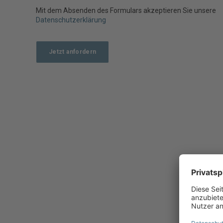
Mit dem Absenden des Formulars akzeptieren Sie unsere
Datenschutzerklärung