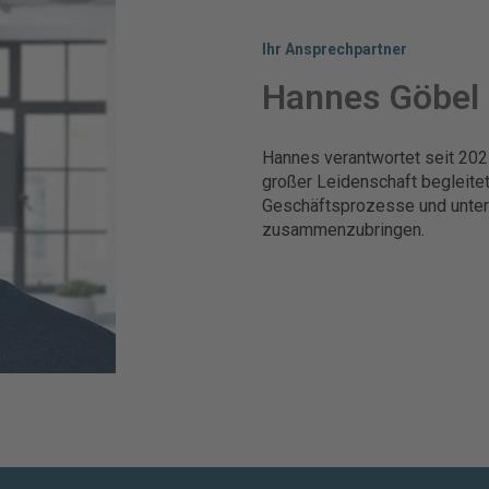
Ihr Ansprechpartner
Hannes Göbel
Hannes verantwortet seit 2
großer Leidenschaft begleitet 
Geschäftsprozesse und unter
zusammenzubringen.