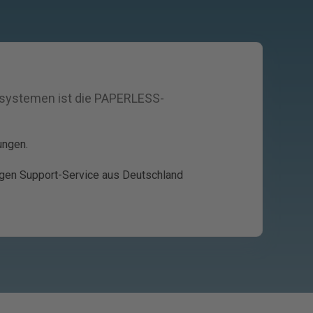
systemen ist die PAPERLESS-
ungen.
igen Support-Service aus Deutschland