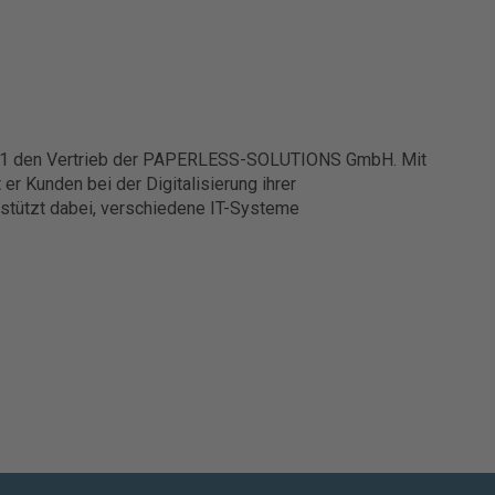
021 den Vertrieb der PAPERLESS-SOLUTIONS GmbH. Mit
er Kunden bei der Digitalisierung ihrer
stützt dabei, verschiedene IT-Systeme