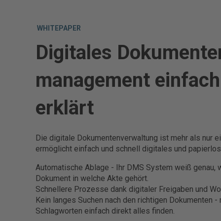
WHITEPAPER
Digitales Dokumente
management einfach
erklärt
Die digitale Dokumenten­verwaltung ist mehr als nur e
ermöglicht einfach und schnell digitales und papierlos
Automatische Ablage - Ihr DMS System weiß genau, 
Dokument in welche Akte gehört.
Schnellere Prozesse dank digitaler Freigaben und W
Kein langes Suchen nach den richtigen Dokumenten - 
Schlagworten einfach direkt alles finden.