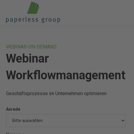
WEBINAR-ON-DEMAND
Webinar
Workflowmanagement
Geschäftsprozesse im Unternehmen optimieren
Anrede