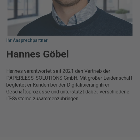
Ihr Ansprechpartner
Hannes Göbel
Hannes verantwortet seit 2021 den Vertrieb der
PAPERLESS-SOLUTIONS GmbH. Mit großer Leidenschaft
begleitet er Kunden bei der Digitalisierung ihrer
Geschäftsprozesse und unterstützt dabei, verschiedene
IT-Systeme zusammenzubringen.