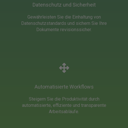
Datenschutz und Sicherheit
Gewährleisten Sie die Einhaltung von
Datenschutzstandards und sichern Sie Ihre
Dokumente revisionssicher.
Automatisierte Workflows
Steigern Sie die Produktivität durch
automatisierte, effiziente und transparente
Arbeitsabläufe.