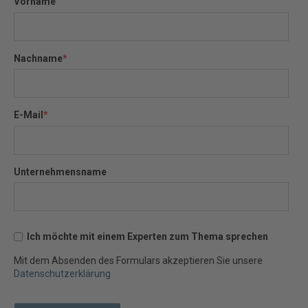
Vorname
Nachname
*
E-Mail
*
Unternehmensname
Ich möchte mit einem Experten zum Thema sprechen
Mit dem Absenden des Formulars akzeptieren Sie unsere
Datenschutzerklärung