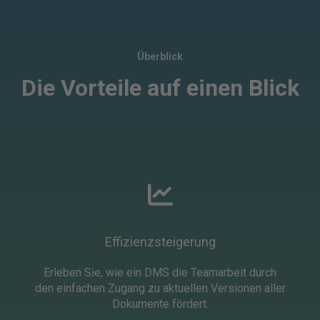
Überblick
Die Vorteile auf einen Blick
Effizienzsteigerung
Erleben Sie, wie ein DMS die Teamarbeit durch
den einfachen Zugang zu aktuellen Versionen aller
Dokumente fördert.