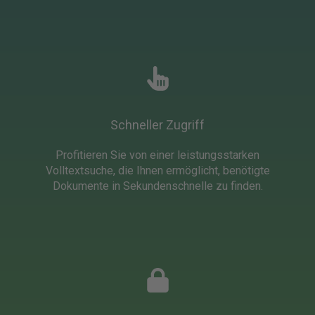
Schneller Zugriff
Profitieren Sie von einer leistungsstarken
Volltextsuche, die Ihnen ermöglicht, benötigte
Dokumente in Sekundenschnelle zu finden.